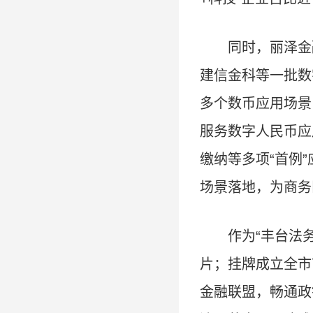
同时，丽泽金
建信金科等一批数
多个数币应用场景
服务数字人民币应
缴纳等多项“首例
场景落地，为商务
作为“丰台法
片；挂牌成立全市
金融联盟，畅通政