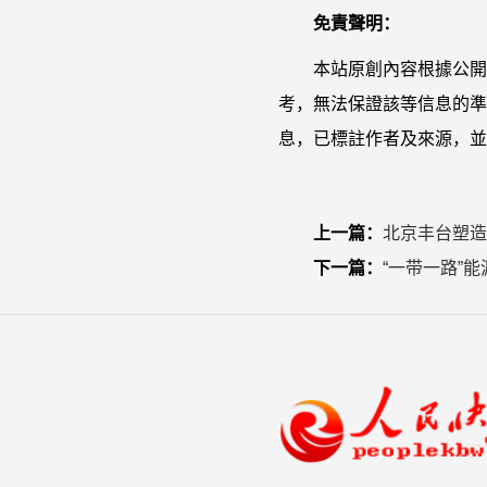
免責聲明：
本站原創內容根據公開
考，無法保證該等信息的準
息，已標註作者及來源，並
上一篇：
北京丰台塑造
下一篇：
“一带一路”