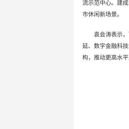
流示范中心。建成
市休闲新场景。
袁会涛表示，
延、数字金融科技
构，推动更高水平