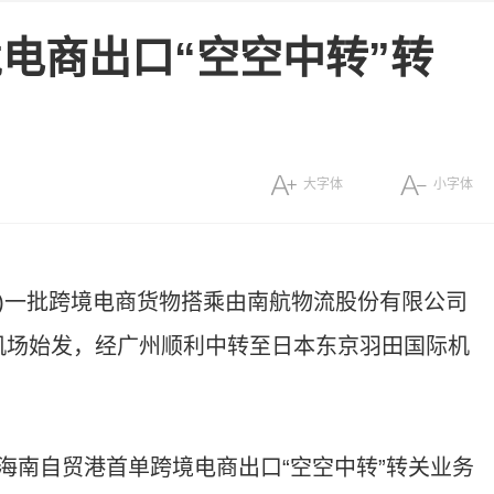
电商出口“空空中转”转
大字体
小字体
东良)一批跨境电商货物搭乘由南航物流股份有限公司
国际机场始发，经广州顺利中转至日本东京羽田国际机
海南自贸港首单跨境电商出口“空空中转”转关业务