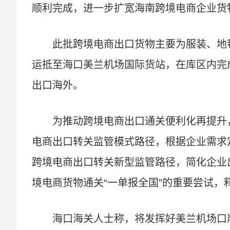
顺利完成，进一步扩宽海南跨境电商企业货
此批跨境电商出口货物主要为服装、地毯
运抵至海口美兰机场国际货站，在库区内完
出口海外。
为推动跨境电商出口通关便利化再提升
电商出口转关监管模式路径，根据企业需求
跨境电商出口转关新型监管路径，简化企业
境电商货物通关“一单报全国”的重要尝试，
海口海关人士称，将发挥好美兰机场口