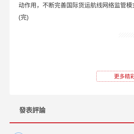
动作用，不断完善国际货运航线网络监管模
(完)
更多精彩
發表評論