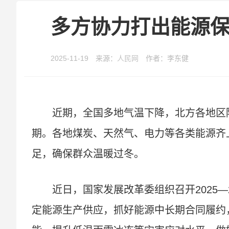
多方协力打出能源保
2025-11-19 来源：
人民网
作者：李东健
近期，全国多地气温下降，北方各地区
期。各地煤炭、天然气、电力等各类能源齐
足，确保群众温暖过冬。
近日，国家发展改革委组织召开2025
定能源生产供应，抓好能源中长期合同履约