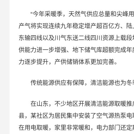
“今年采暖季，天然气供应总量和尖峰
产气将实现连续九年稳定增产超百亿方、陆
东输四线以及川气东送二线四川资源上载段
供能力进一步增强、地下储气库超额完成年
力逐步提升，产供储销体系更加完善。
传统能源供应有保障，清洁能源也为冬
在山东，不少地区开展清洁能源取暖推
县，某社区为居民集中安装了空气源热泵电
在用电取暖，家里非常暖和，电力部门还定