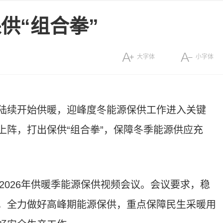
供“组合拳”
大字体
小字体
陆续开始供暖，迎峰度冬能源保供工作进入关键
上阵，打出保供“组合拳”，保障冬季能源供应充
—2026年供暖季能源保供视频会议。会议要求，稳
，全力做好高峰期能源保供，重点保障民生采暖用