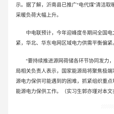
示。据了解，沂南县已推广“电代煤”清洁取暖
采暖负荷大幅上升。
中电联预计，今年迎峰度冬期间全国电
紧，华北、华东电网区域电力供需平衡偏紧
“要持续推进源网荷储各环节协同发力
局相关负责人表示，国家能源局将聚焦极端
源电力保供可能遇到的困难，抓紧组织重点
能源电力保供工作。（实习生郭亦瑾对本文